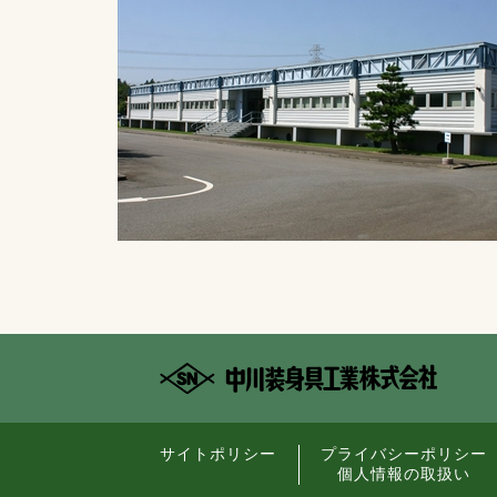
サイトポリシー
プライバシーポリシー
個人情報の取扱い