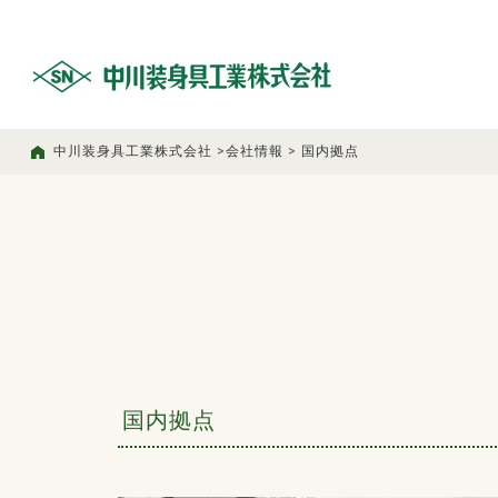
中川装身具工業株式会社
>
会社情報
>
国内拠点
国内拠点