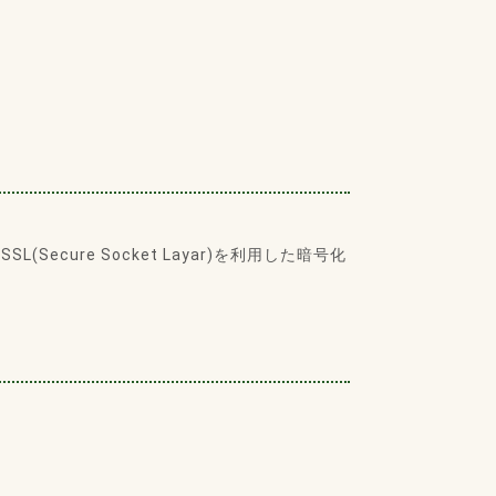
ure Socket Layar)を利用した暗号化