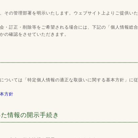
、その管理部署を明示いたします。ウェブサイト上よりご提供い
会・訂正・削除等をご希望される場合には、下記の「個人情報総
かの確認をさせていただきます。
については「特定個人情報の適正な取扱いに関する基本方針」に
本方針
いた情報の開示手続き