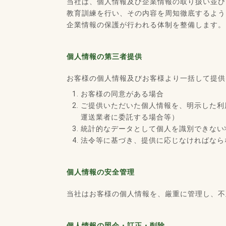
当社は、個人情報及び企業情報の取り扱い並び
教育訓練を行い、その内容を周知徹底するよう
企業情報の保護が行われる体制を整備します。
個人情報の第三者提供
お客様の個人情報及びお客様より一括して提供
お客様の同意がある場合
ご提供いただいた個人情報を、明示した利
運送業者に委託する場合等）
統計的なデータとして個人を識別できない
法令等に基づき、提供に応じなければなら
個人情報の安全管理
当社はお客様の個人情報を、厳重に管理し、不
個人情報の照会・訂正・削除