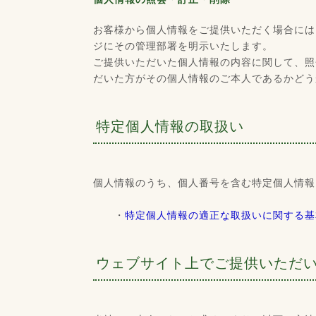
お客様から個人情報をご提供いただく場合には
ジにその管理部署を明示いたします。
ご提供いただいた個人情報の内容に関して、照
だいた方がその個人情報のご本人であるかどう
特定個人情報の取扱い
個人情報のうち、個人番号を含む特定個人情報
・
特定個人情報の適正な取扱いに関する基
ウェブサイト上でご提供いただ