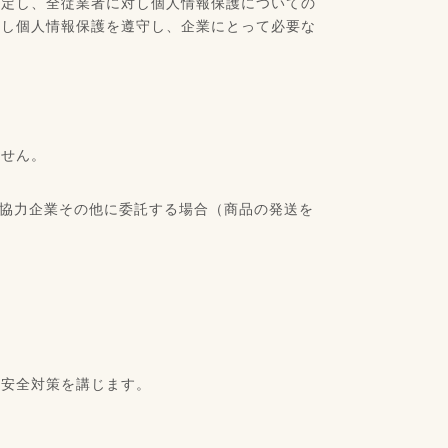
策定し、全従業者に対し個人情報保護についての
備し個人情報保護を遵守し、企業にとって必要な
ません。
協力企業その他に委託する場合（商品の発送を
な安全対策を講じます。