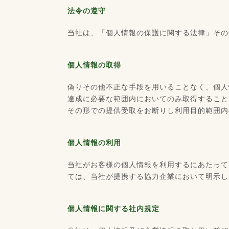
法令の遵守
当社は、「個人情報の保護に関する法律」その
個人情報の取得
偽りその他不正な手段を用いることなく、個人
達成に必要な範囲内においてのみ取得すること
その形での提供受取をお断りし利用目的範囲内
個人情報の利用
当社がお客様の個人情報を利用するにあたって
ては、当社が提携する協力企業において明示し
個人情報に関する社内規定