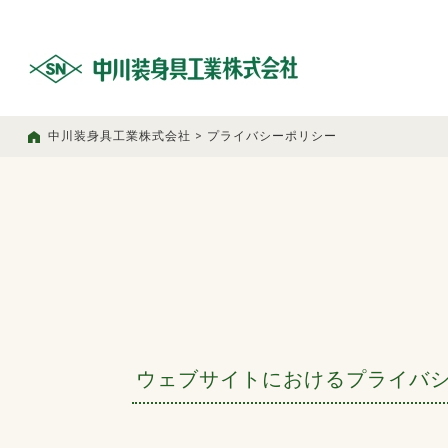
中川装身具工業株式会社
>
プライバシーポリシー
ウェブサイトにおけるプライバ