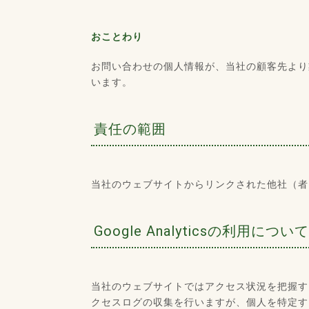
おことわり
お問い合わせの個人情報が、当社の顧客先より
います。
責任の範囲
当社のウェブサイトからリンクされた他社（者
Google Analyticsの利用について
当社のウェブサイトではアクセス状況を把握するた
クセスログの収集を行いますが、個人を特定す