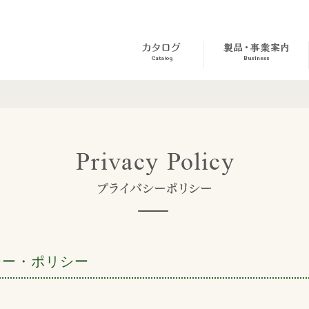
シー・ポリシー