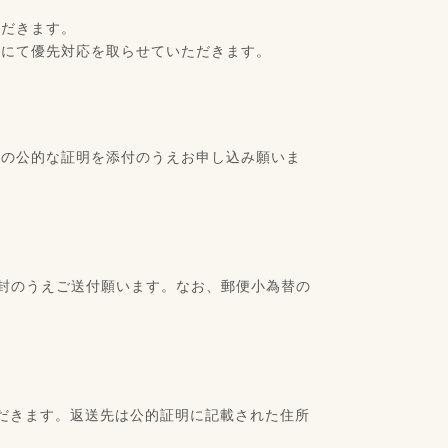
ただきます。
きにて優先対応を取らせていただきます。
等の公的な証明を添付のうえお申し込み願いま
同封のうえご送付願います。なお、郵便小為替の
だきます。返送先は公的証明に記載された住所