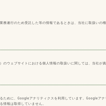
業務遂行のため受託した等の情報であるときは、当社に取扱いの
）のウェブサイトにおける個人情報の取扱いに関しては、当社が
めに、Googleアナリティクスを利用しています。Googleアナリ
る情報は取得していません。