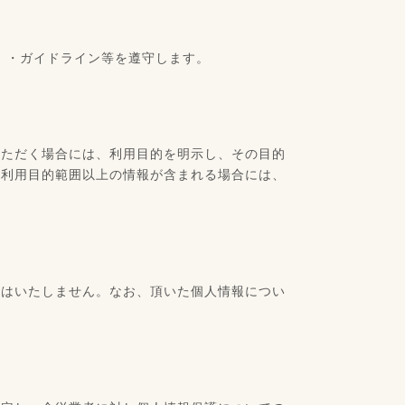
）・ガイドライン等を遵守します。
いただく場合には、利用目的を明示し、その目的
の利用目的範囲以上の情報が含まれる場合には、
用はいたしません。なお、頂いた個人情報につい