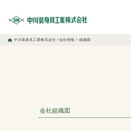
中川装身具工業株式会社
>
会社情報
>
組織図
会社組織図