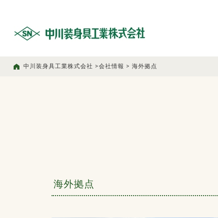
中川装身具工業株式会社
>
会社情報
>
海外拠点
海外拠点