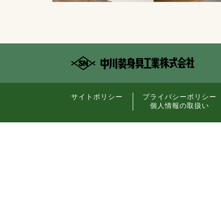
サイトポリシー
プライバシーポリシー
個人情報の取扱い