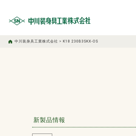
中川装身具工業株式会社
>
K18 230B3SKX-OS
新製品情報