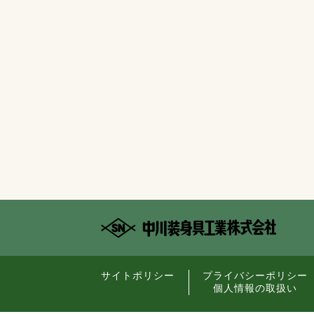
サイトポリシー
プライバシーポリシー
個人情報の取扱い