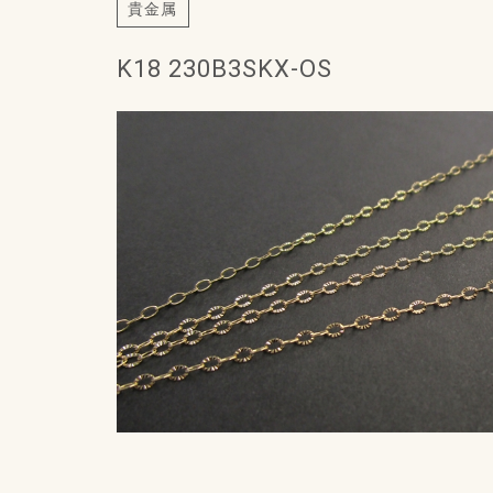
貴金属
K18 230B3SKX-OS