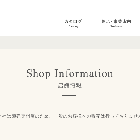
当社は卸売専門店のため、一般のお客様への販売は行っておりませ