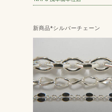
新商品*シルバーチェーン