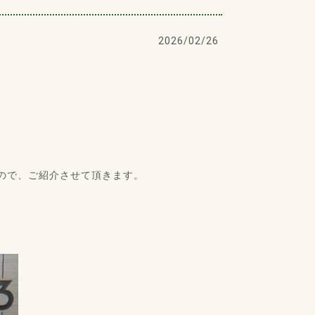
2026/02/26
ので、ご紹介させて頂きます。