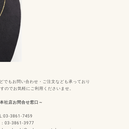
などでもお問い合わせ・ご注文なども承っており
ますのでお気軽にご利用くださいませ。
S本社店お問合せ窓口～
L:03-3861-7459
X：03-3861-3977