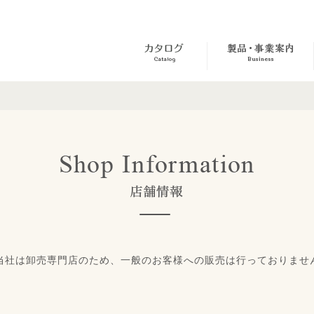
当社は卸売専門店のため、一般のお客様への販売は行っておりませ