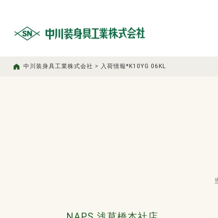
中川装身具工業株式会社
>
入荷情報*K10YG 06KL
NAPS 浅草橋本社店