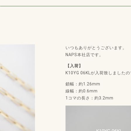
いつもありがとうございます。
NAPS本社店です。
【入荷】
K10YG 06KLが入荷致しまし
鎖幅：約1.26mm
線幅：約0.6mm
1コマの長さ：約3.2mm