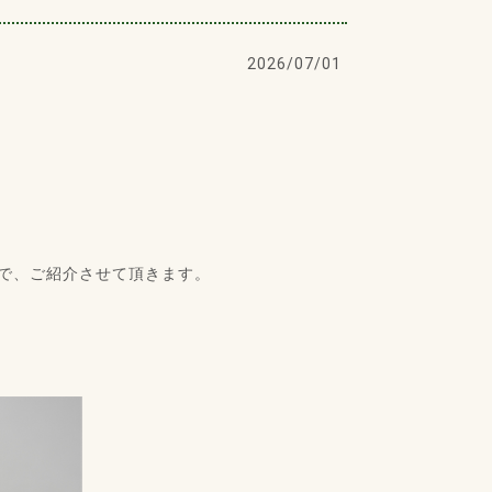
2026/07/01
たので、ご紹介させて頂きます。