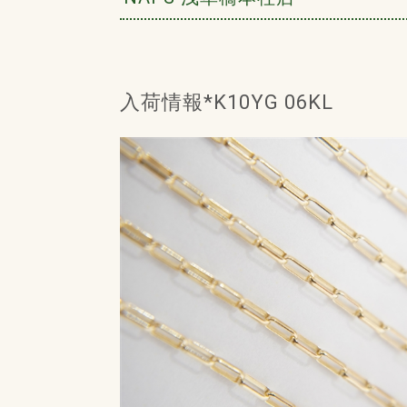
入荷情報*K10YG 06KL