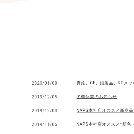
真鍮、GF、銀製品、RPメ
2020/01/08
冬季休業のお知らせ
2019/12/05
NAPS本社店オススメ新商
2019/12/03
NAPS本社店オススメ*新
2019/11/05