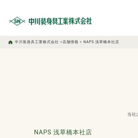
中川装身具工業株式会社
>
店舗情報
>
NAPS 浅草橋本社店
当社
NAPS 浅草橋本社店