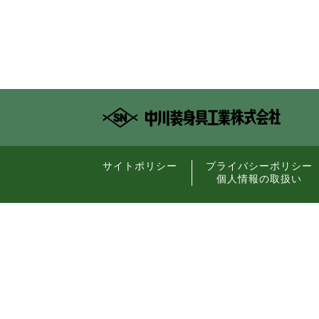
サイトポリシー
プライバシーポリシー
個人情報の取扱い