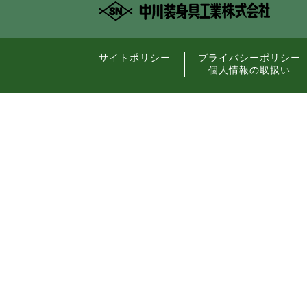
サイトポリシー
プライバシーポリシー
個人情報の取扱い