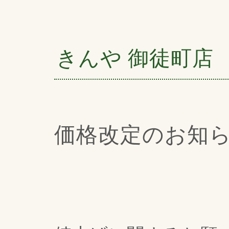
きんや 御徒町店
価格改定のお知