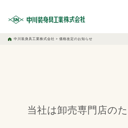
中川装身具工業株式会社
>
価格改定のお知らせ
当社は卸売専門店の