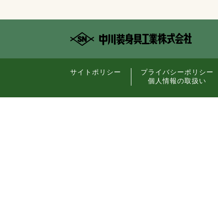
サイトポリシー
プライバシーポリシー
個人情報の取扱い