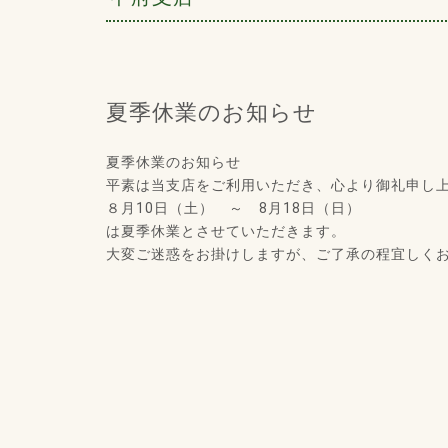
夏季休業のお知らせ
夏季休業のお知らせ
平素は当支店をご利用いただき、心より御礼申し
８月10日（土） ～ 8月18日（日）
は夏季休業とさせていただきます。
大変ご迷惑をお掛けしますが、ご了承の程宜しく
中川装身具工業