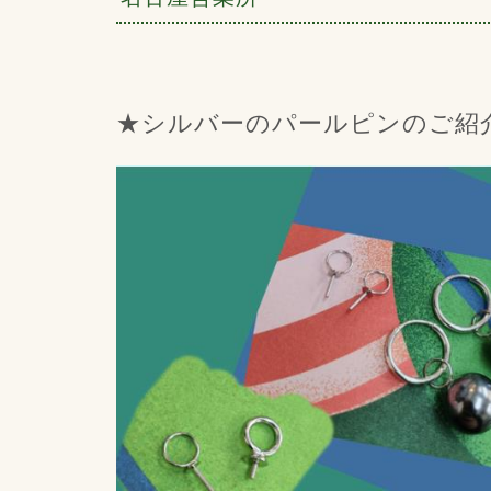
★シルバーのパールピンのご紹