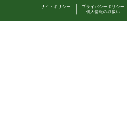
サイトポリシー
プライバシーポリシー
個人情報の取扱い