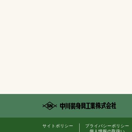
サイトポリシー
プライバシーポリシー
個人情報の取扱い