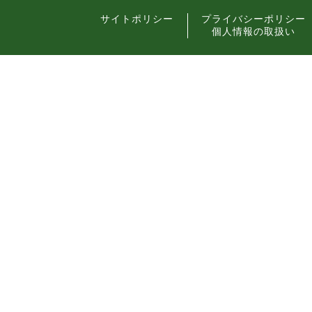
サイトポリシー
プライバシーポリシー
個人情報の取扱い