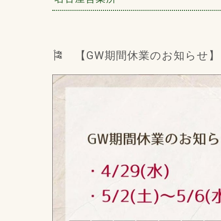
🎏 【GW期間休業のお知らせ】 