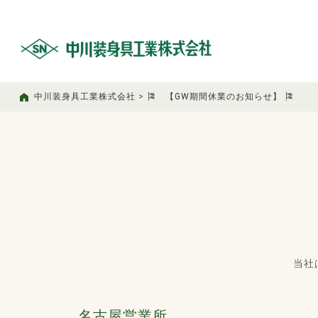
中川装身具工業株式会社
>
🎏 【GW期間休業のお知らせ】 🎏
当社
名古屋営業所