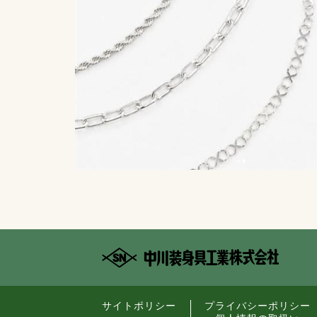
サイトポリシー
プライバシーポリシー