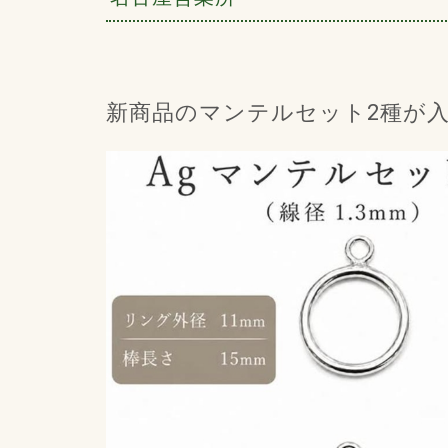
新商品のマンテルセット2種が