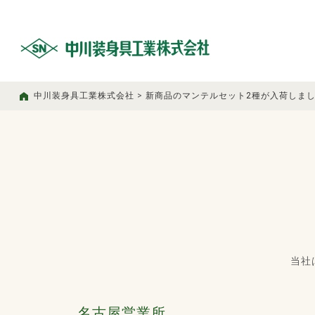
中川装身具工業株式会社
>
新商品のマンテルセット2種が入荷しま
当社
名古屋営業所