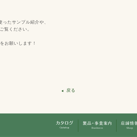
使ったサンプル紹介や、
ご覧ください。
ローをお願いします！
戻る