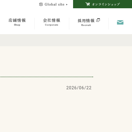
2026/06/22