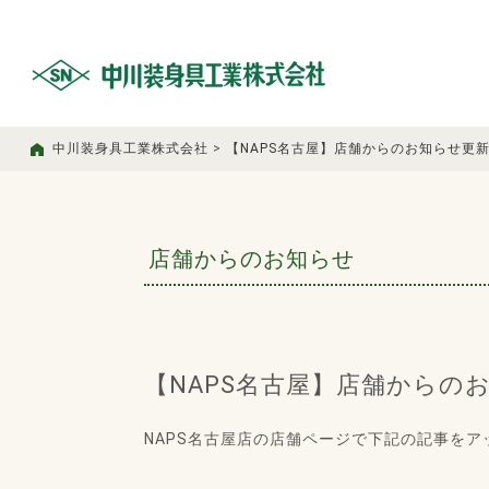
中川装身具工業株式会社
>
【NAPS名古屋】店舗からのお知らせ更
店舗からのお知らせ
【NAPS名古屋】店舗からの
NAPS名古屋店の店舗ページで下記の記事をア