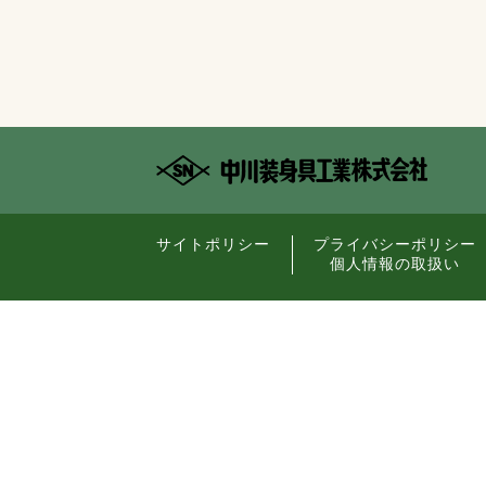
サイトポリシー
プライバシーポリシー
個人情報の取扱い