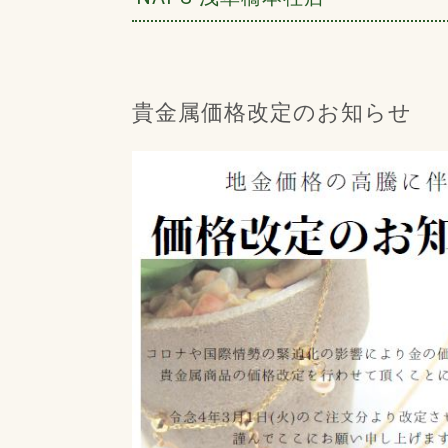
貴金属価格改定のお知らせ