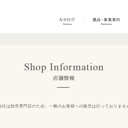
当社は卸売専門店のため、一般のお客様への販売は行っておりませ