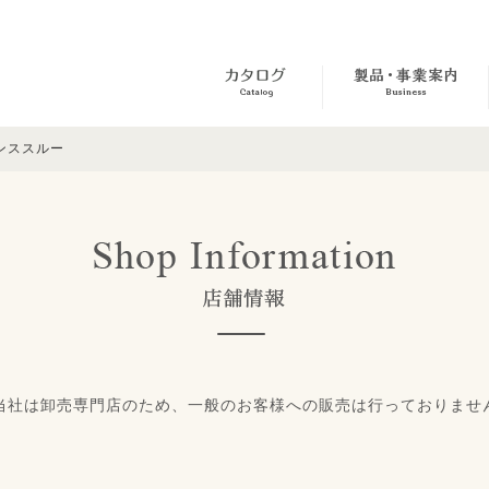
ンススルー
当社は卸売専門店のため、一般のお客様への販売は行っておりませ