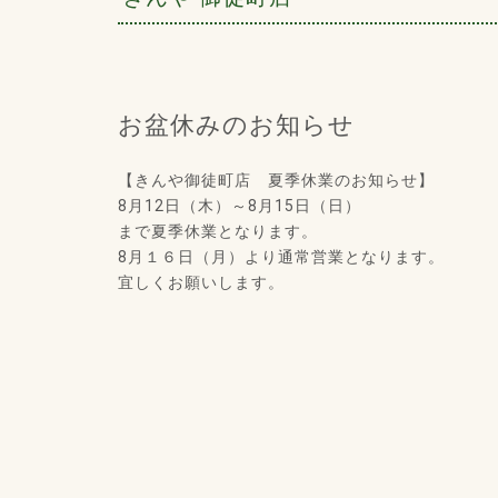
お盆休みのお知らせ
【きんや御徒町店 夏季休業のお知らせ】
8月12日（木）～8月15日（日）
まで夏季休業となります。
8月１６日（月）より通常営業となります。
宜しくお願いします。