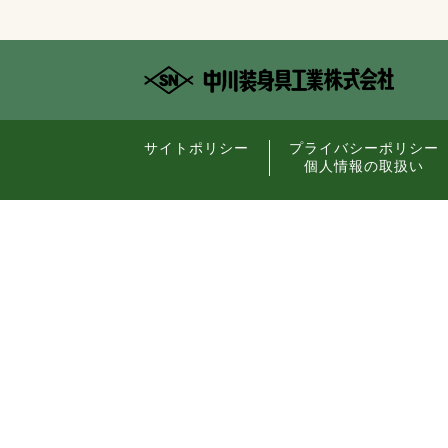
サイトポリシー
プライバシーポリシー
個人情報の取扱い