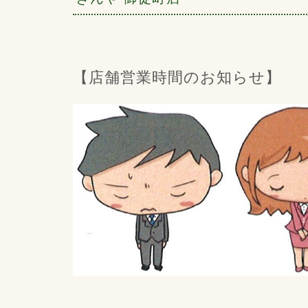
【店舗営業時間のお知らせ】