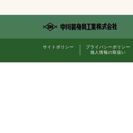
サイトポリシー
プライバシーポリシー
個人情報の取扱い