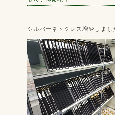
シルバーネックレス増やしまし