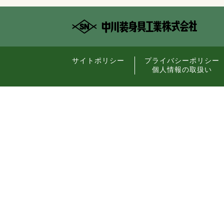
サイトポリシー
プライバシーポリシー
個人情報の取扱い