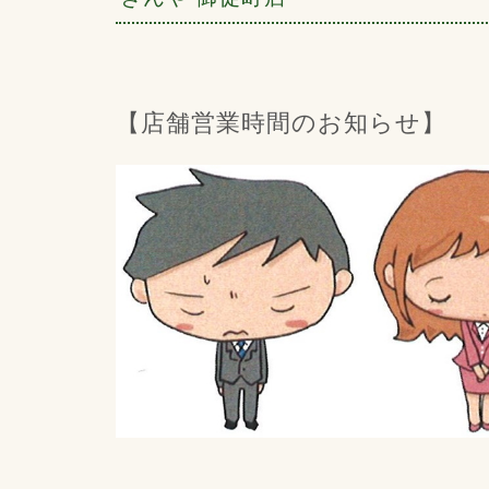
【店舗営業時間のお知らせ】