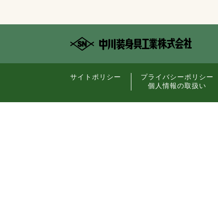
サイトポリシー
プライバシーポリシー
個人情報の取扱い