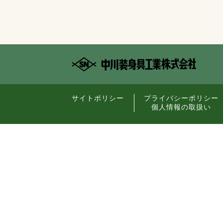
サイトポリシー
プライバシーポリシー
個人情報の取扱い