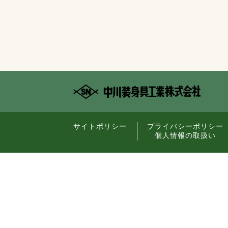
サイトポリシー
プライバシーポリシー
個人情報の取扱い