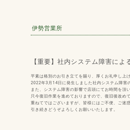
伊勢営業所
【重要】社内システム障害によ
平素は格別のお引き立てを賜り、厚くお礼申し上
2022年3月14日に発生しました社内システム障害
また、システム障害の影響で店頭にてお時間を頂
只今復旧作業を進めておりますので、復旧後改め
重ねてではございますが、皆様にはご不便、ご迷
引き続きどうぞよろしくお願いいたします。