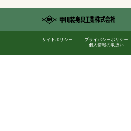
サイトポリシー
プライバシーポリシー
個人情報の取扱い