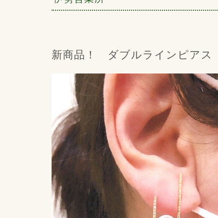
新商品！ ダブルラインピアス