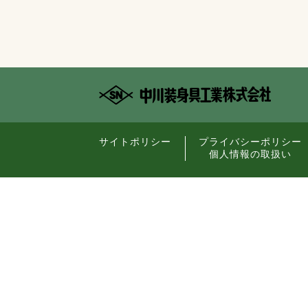
サイトポリシー
プライバシーポリシー
個人情報の取扱い