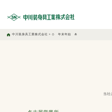
中川装身具工業株式会社
>
⛄ 年末年始 🎍
当社