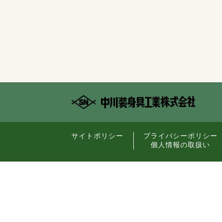
サイトポリシー
プライバシーポリシー
個人情報の取扱い