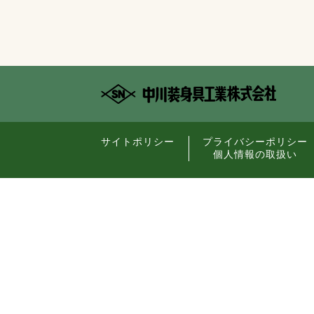
サイトポリシー
プライバシーポリシー
個人情報の取扱い