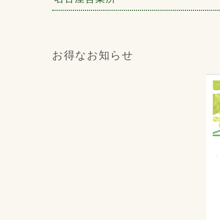
お得なお知らせ