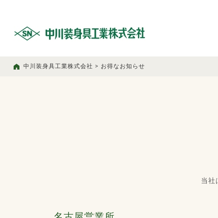
中川装身具工業株式会社
>
お得なお知らせ
当社
名古屋営業所