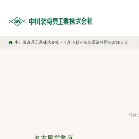
中川装身具工業株式会社
>
5月18日からの営業時間のお知らせ
当社
名古屋営業所