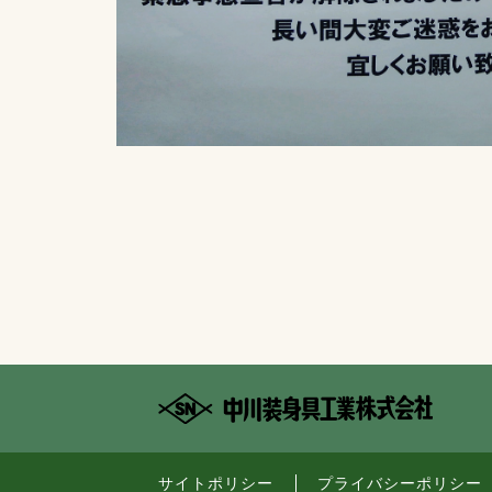
サイトポリシー
プライバシーポリシー