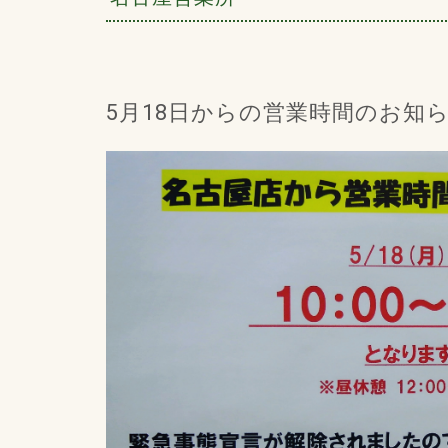
5月18日からの営業時間のお知