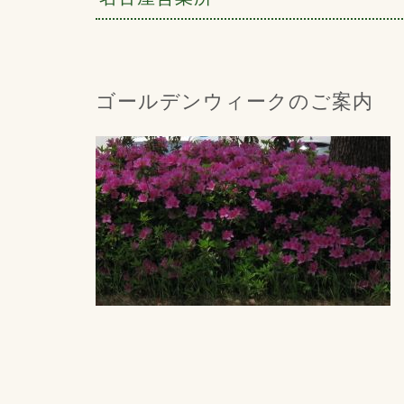
ゴールデンウィークのご案内