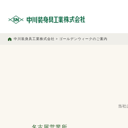
中川装身具工業株式会社
>
ゴールデンウィークのご案内
当社
名古屋営業所