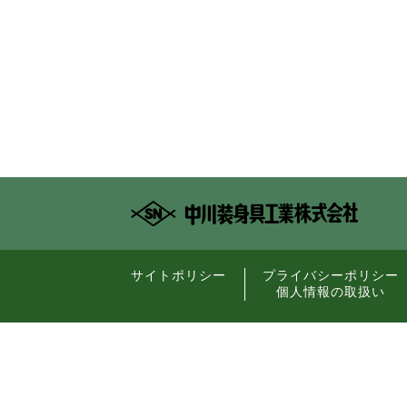
サイトポリシー
プライバシーポリシー
個人情報の取扱い