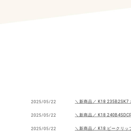
＼新商品／ K18 235B2S
2025/05/22
＼新商品／ K18 240B4SD
2025/05/22
＼新商品／ K18 ビークリ
2025/05/22