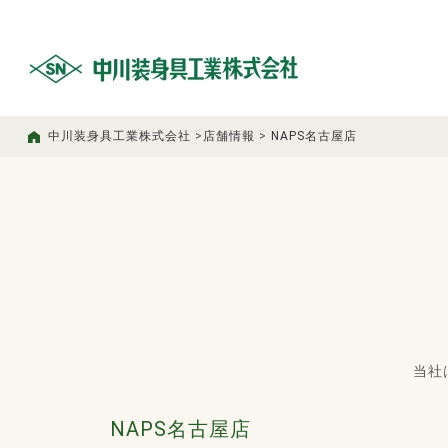
中川装身具工業株式会社
>
店舗情報
>
NAPS名古屋店
当社
NAPS名古屋店