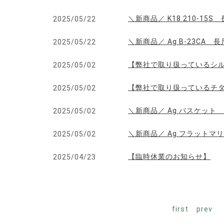
＼新商品／ K18 210-15S
2025/05/22
＼新商品／ Ag B-23CA 長
2025/05/22
【弊社で取り扱っているシル
2025/05/02
【弊社で取り扱っているチ
2025/05/02
＼新商品／ Ag バスケット
2025/05/02
＼新商品／ Ag フラットマ
2025/05/02
【臨時休業のお知らせ】
2025/04/23
first
prev