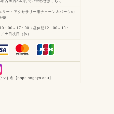
PS名古屋店へのお問い合わせはこちら
エリー・アクセサリー用チェーン＆パーツの
販売
10：00～17：00（昼休憩12：00～13：
) ／土日祝日（休）
ント名【naps.nagoya.osu】