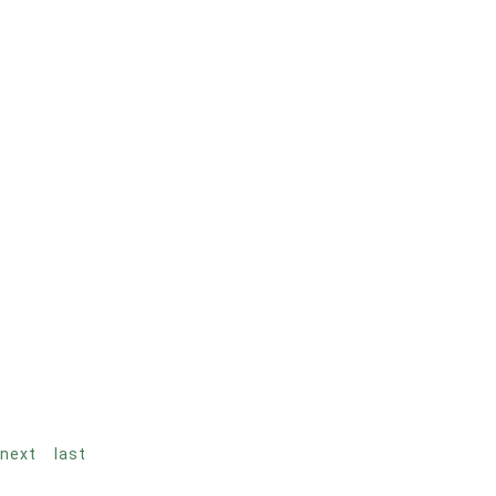
next
last