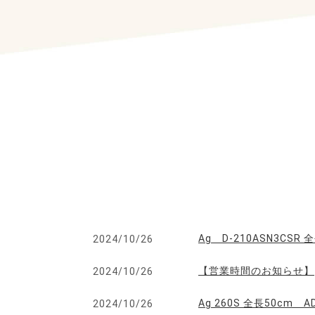
Ag D-210ASN3CSR
2024/10/26
【営業時間のお知らせ】
2024/10/26
Ag 260S 全長50c
2024/10/26