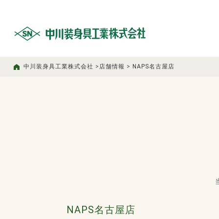
中川装身具工業株式会社
>
店舗情報
>
NAPS名古屋店
NAPS名古屋店