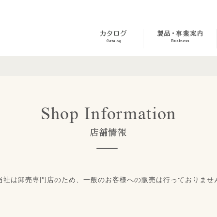
当社は卸売専門店のため、一般のお客様への販売は行っておりませ