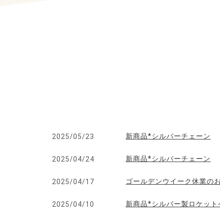
新商品*シルバーチェーン
2025/05/23
新商品*シルバーチェーン
2025/04/24
ゴールデンウイーク休業の
2025/04/17
新商品*シルバー製ロケット
2025/04/10