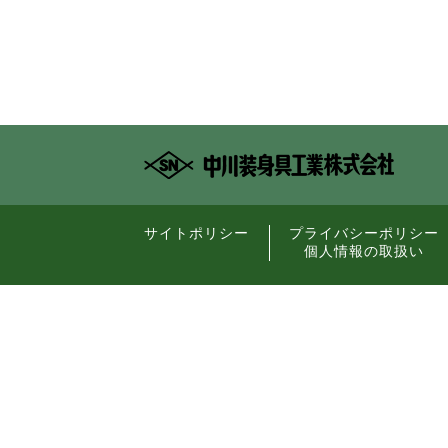
サイトポリシー
プライバシーポリシー
個人情報の取扱い