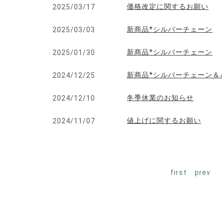
価格改定に関するお願い
2025/03/17
新商品*シルバーチェーン
2025/03/03
新商品*シルバーチェーン
2025/01/30
新商品*シルバーチェーン＆
2024/12/25
冬季休業のお知らせ
2024/12/10
値上げに関するお願い
2024/11/07
first
prev