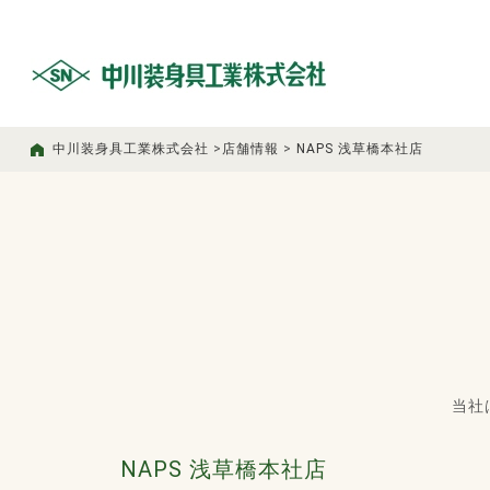
中川装身具工業株式会社
>
店舗情報
>
NAPS 浅草橋本社店
当社
NAPS 浅草橋本社店